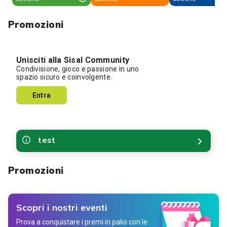
Promozioni
Unisciti alla Sisal Community
Condivisione, gioco e passione in uno
spazio sicuro e coinvolgente.
Entra
test
Promozioni
Scopri i nostri eventi
Prova a conquistare i premi in palio con le