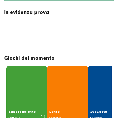
In evidenza prova
Sport
Slot
Lotterie
Giochi del momento
SuperEnalotto
Lotto
10eLotto
Lotterie
Lotterie
Lotterie