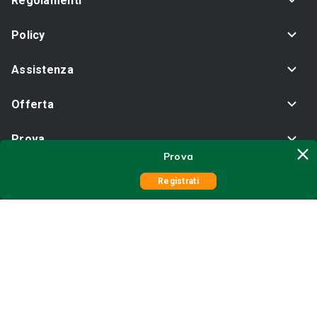
Regolamenti
Policy
Assistenza
Offerta
Prova
Prova
Riconoscimenti
Registrati
2021
2021
2021
2021
2021
2023
Operatore
Operatore
Innovazione
Operatore
Operatore
Carbon
dell'anno
del
di prodotto
lotterie
socialmente
Neutrality
servizio
interno
responsabile
clienti